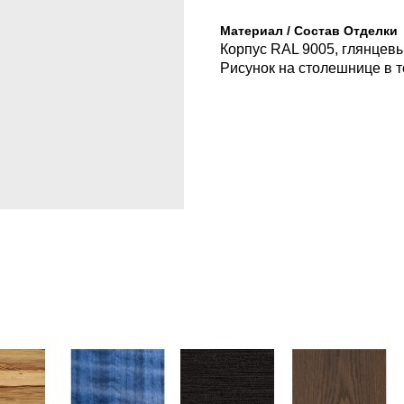
Материал / Состав Отделки
Корпус RAL 9005, глянцевы
Рисунок на столешнице в т