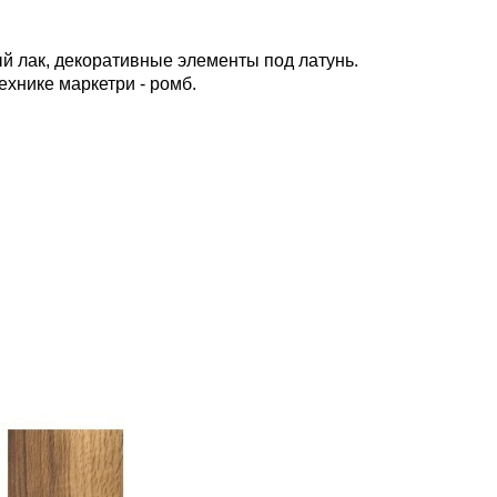
й лак, декоративные элементы под латунь.
ехнике маркетри - ромб.