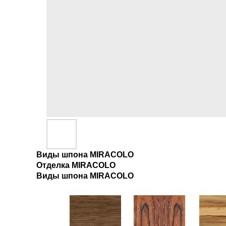
Виды шпона MIRACOLO
Отделка MIRACOLO
Виды шпона MIRACOLO