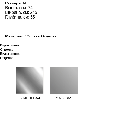
Размеры M
Высота см: 74
Ширина, см: 245
Глубина, см: 55
Материал / Состав Отделки
Виды шпона
Отделка
Виды шпона
Отделка