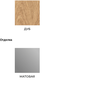
Отделка